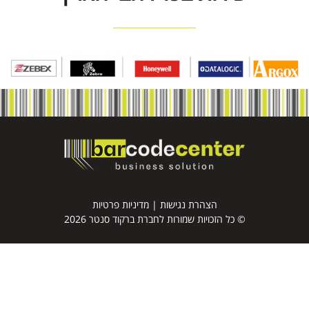
הצהרת נגישות
|
מדיניות פרטיות
© כל הזכויות שמורות לחברת ברקוד סנטר 2026
דף הבית
מדפסות למדבקות ברקוד
מדבקות ברקוד