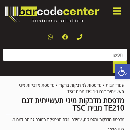
פתח סרגל נגישות
עמוד הבית
/
מדפסות למדבקות ברקוד
/ מדפסת מדבקות מיני
תעשייתית דגם TE210 מבית TSC
מדפסת מדבקות מיני תעשייתית דגם
TE210 מבית TSC
מדפסת מדבקות ורסטילית, עמידה וזולה המספקת תמורה גבוהה למחיר.
דגם 2020