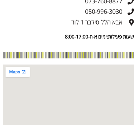
073-760-8877
050-996-3030
אבא הלל סילבר 1 לוד
שעות פעילות:ימים א-ה-8:00-17:00