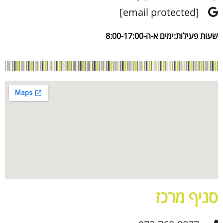
[email protected]
שעות פעילות:ימים א-ה-8:00-17:00
סניף מרכז