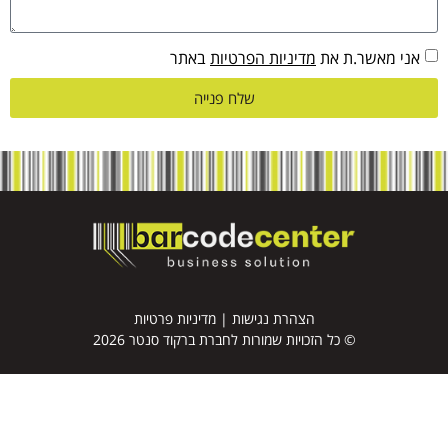
אני מאשר.ת את
מדיניות הפרטיות
באתר
שלח פנייה
הצהרת נגישות
|
מדיניות פרטיות
© כל הזכויות שמורות לחברת ברקוד סנטר 2026
דף הבית
מדפסות למדבקות ברקוד