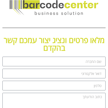
מלאו פרטים ונציג יצור עמכם קשר
בהקדם