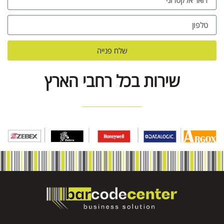
שלח פנייה
שירות בכל רחבי הארץ