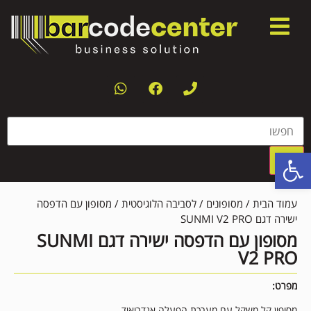
פתח סרגל נגישות
עמוד הבית
/
מסופונים
/
לסביבה הלוגיסטית
/ מסופון עם הדפסה
ישירה דגם SUNMI V2 PRO
מסופון עם הדפסה ישירה דגם SUNMI
V2 PRO
מפרט:
מסופון קל משקל עם מערכת הפעלה אנדרואיד