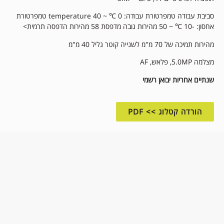
סביבת עבודה טמפרטורת עבודה: 0 ℃ ~ 40 temperature טמפרטורת
אחסון: -10 ℃ ~ 50 מהירות גובה מדפסת 58 מהירות הדפסה תרמית>
מהירות תמיכה של 70 מ"מ לשנייה קוטר גליל 40 מ"מ
מצלמה 5.0MP, פלאש, AF
שנתיים אחריות יבואן רשמי
הורדה קטלוג >> PDF