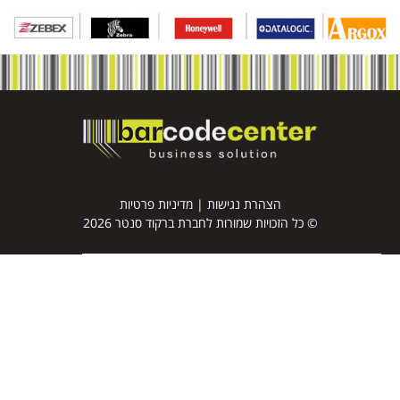
הצהרת נגישות
|
מדיניות פרטיות
© כל הזכויות שמורות לחברת ברקוד סנטר 2026
דף הבית
מדפסות למדבקות ברקוד
מדבקות ברקוד
סורקי ברקוד
טאבלטים