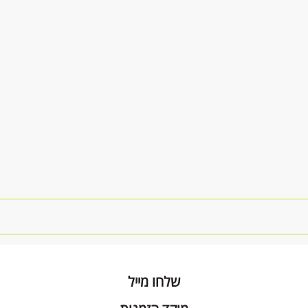
שלחו מייל