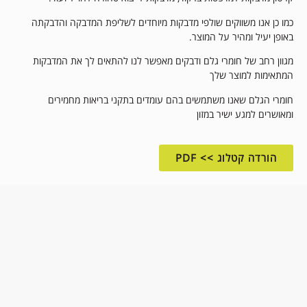
כמו כן אנו משווקים שולפי מדבקות מיוחדים לשליפת המדבקה והדבקתה
באופן יעיל ומהיר על המוצר.
מגוון רחב של חומרי גלם ודבקים מאפשר לנו להתאים לך את המדבקות
המתאימות למוצר שלך
חומרי הגלם שאנו משתמשים בהם עומדים בתקני בריאות מחמירים
ומאושרים למגע ישיר במזון
הורדה קטלוג >> PDF