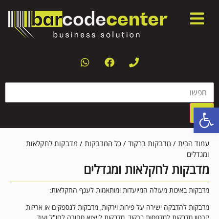
פתח סרגל נגישות
עמוד הבית
/
מדבקות ברקוד
/
כל המדבקות
/ מדבקות לחקלאות
ומגדלים
מדבקות לחקלאות ומגדלים
מדבקות באיכות מעולה המיועדות ומותאמות לענף החקלאות:
מדבקות להדבקה ישירה על פירות וירקות, מדבקות לנספקים או אריזות
קרטון מדבקות למדפסות ברקוד, מדבקות לייצוא סחורה לחו"ל ועוד.