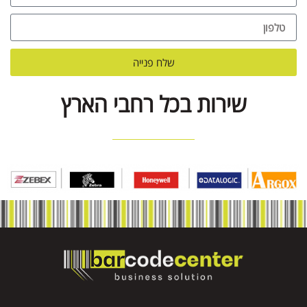
שלח פנייה
שירות בכל רחבי הארץ