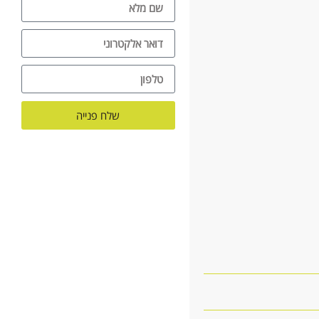
שלח פנייה