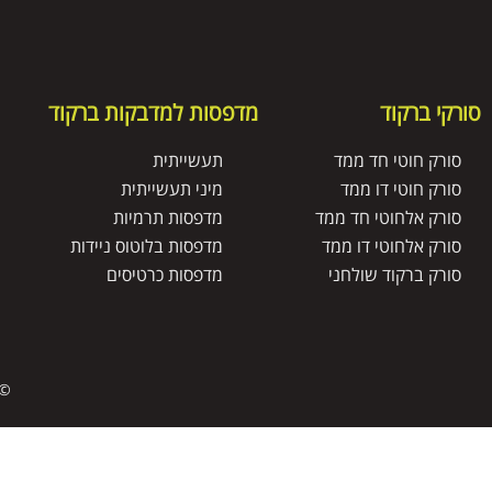
סורקי ברקוד
מדפסות למדבקות ברקוד
סורק חוטי חד ממד
תעשייתית
סורק חוטי דו ממד
מיני תעשייתית
סורק אלחוטי חד ממד
מדפסות תרמיות
סורק אלחוטי דו ממד
מדפסות בלוטוס ניידות
סורק ברקוד שולחני
מדפסות כרטיסים
© 
דף הבית