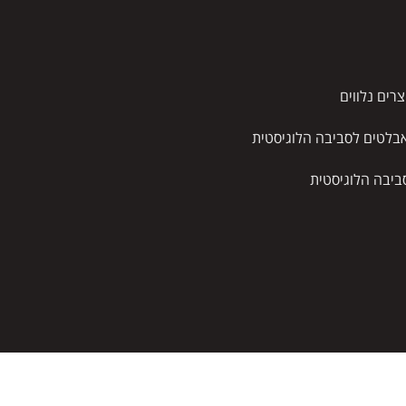
צרים נלווים
בלטים לסביבה הלוגיסטית
ביבה הלוגיסטית