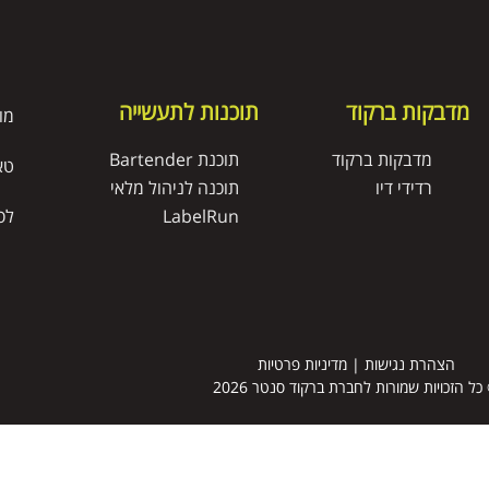
מדבקות ברקוד
תוכנות לתעשייה
מו
מדבקות ברקוד
תוכנת Bartender
טא
רדידי דיו
תוכנה לניהול מלאי
LabelRun
לס
הצהרת נגישות
|
מדיניות פרטיות
כל הזכויות שמורות לחברת ברקוד סנטר 2026