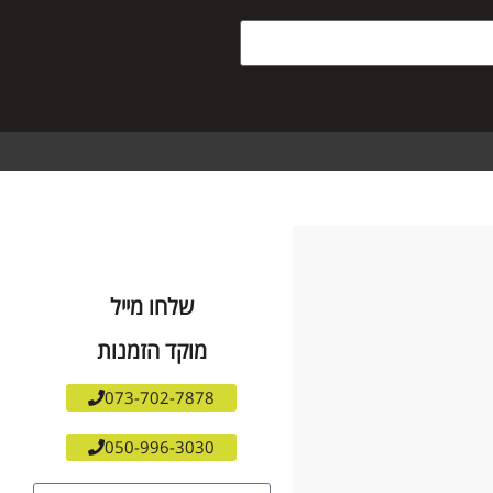
שלחו מייל
מוקד הזמנות
073-702-7878
050-996-3030