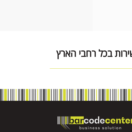
ירות בכל רחבי הארץ