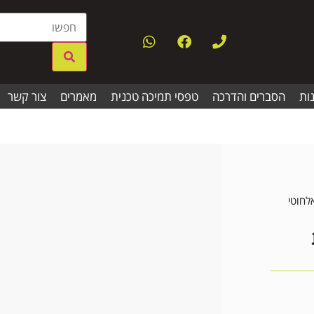
ות
הסברים והדרכה
טפסי תמיכה טכנית
מאמרים
צור קשר
לחוטי
ית