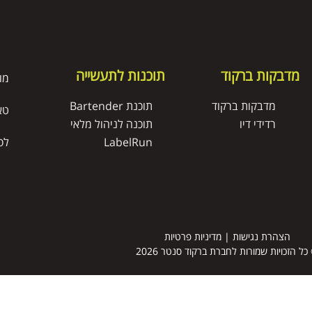
מדבקות ברקוד
תוכנות לתעשייה
מו
מדבקות ברקוד
תוכנת Bartender
טא
רדידי דיו
תוכנה לניהול מלאי
LabelRun
לס
הצהרת נגישות
|
מדיניות פרטיות
כל הזכויות שמורות לחברת ברקוד סנטר 2026