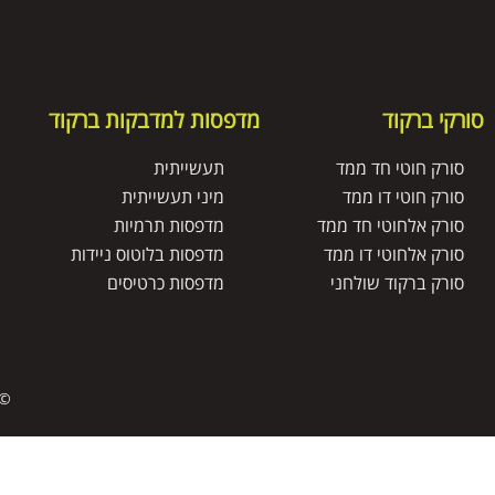
סורקי ברקוד
מדפסות למדבקות ברקוד
סורק חוטי חד ממד
תעשייתית
סורק חוטי דו ממד
מיני תעשייתית
סורק אלחוטי חד ממד
מדפסות תרמיות
סורק אלחוטי דו ממד
מדפסות בלוטוס ניידות
סורק ברקוד שולחני
מדפסות כרטיסים
© 
דף הבית