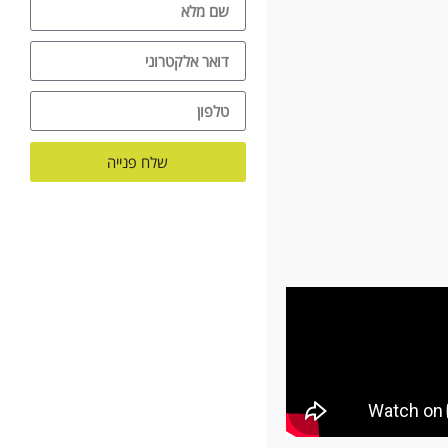
שלח פנייה