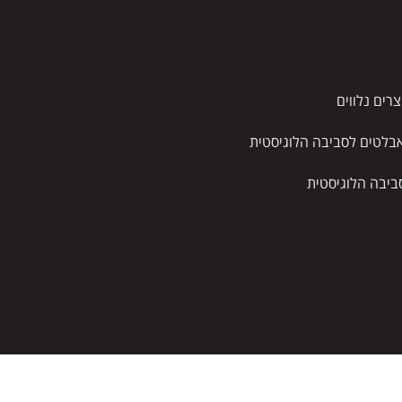
צרים נלווים
בלטים לסביבה הלוגיסטית
ביבה הלוגיסטית