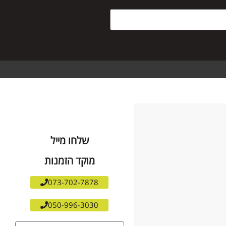
שלחו מייל
מוקד הזמנות
073-702-7878
050-996-3030