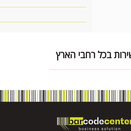
ירות בכל רחבי הארץ