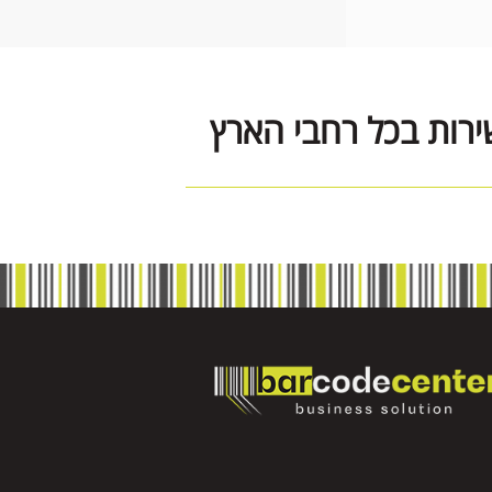
ירות בכל רחבי הארץ