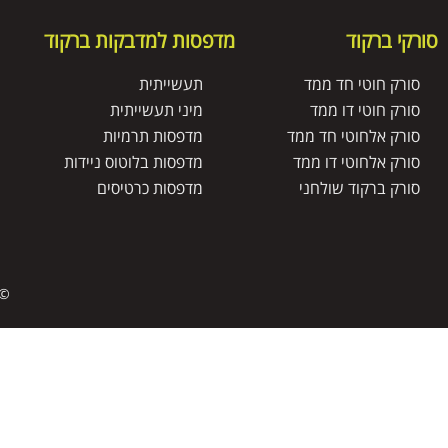
סורקי ברקוד
מדפסות למדבקות ברקוד
סורק חוטי חד ממד
תעשייתית
סורק חוטי דו ממד
מיני תעשייתית
סורק אלחוטי חד ממד
מדפסות תרמיות
סורק אלחוטי דו ממד
מדפסות בלוטוס ניידות
סורק ברקוד שולחני
מדפסות כרטיסים
© 
דף הבית
מדפסות למדבקות ברקוד
מדבקות ברקוד