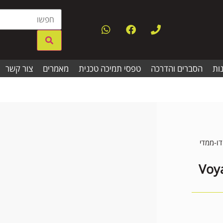
ות
הסברים והדרכה
טפסי תמיכה טכנית
מאמרים
צור קשר
דו-ממדי
Voyager 14