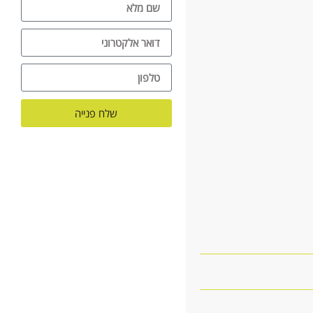
שלח פנייה