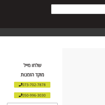
שלחו מייל
מוקד הזמנות
073-702-7878
050-996-3030