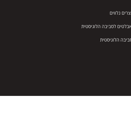
צרים נלווים
בלטים לסביבה הלוגיסטית
ביבה הלוגיסטית