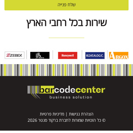
שלח פנייה
שירות בכל רחבי הארץ
הצהרת נגישות
|
מדיניות פרטיות
© כל הזכויות שמורות לחברת ברקוד סנטר 2026