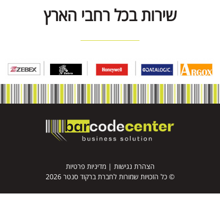
שירות בכל רחבי הארץ
הצהרת נגישות
|
מדיניות פרטיות
© כל הזכויות שמורות לחברת ברקוד סנטר 2026
דף הבית