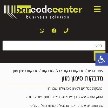
פתח סרגל נגישות
עמוד הבית
/
מדבקות ברקוד
/
כל המדבקות
/ מדבקות סימון מזון
מדבקות סימון מזון
מדבקות בגלילים לסימון סוכר,מלח ושומן רווי
החוק החדש יצא לדרך יצרני מזון חייבים לסמן בצורה ברורה
את המוצרים שלהם. אם הם מכילים כמויות גדולות על פי