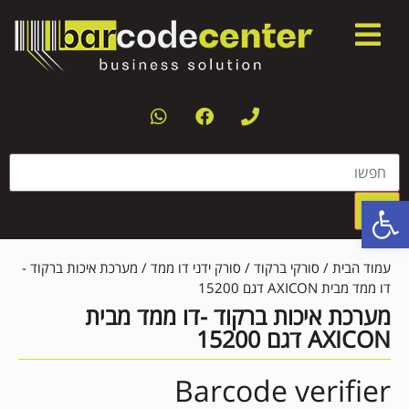
פתח סרגל נגישות
עמוד הבית
/
סורקי ברקוד
/
סורק ידני דו ממד
/ מערכת איכות ברקוד -
דו ממד מבית AXICON דגם 15200
מערכת איכות ברקוד -דו ממד מבית
AXICON דגם 15200
Barcode verifier