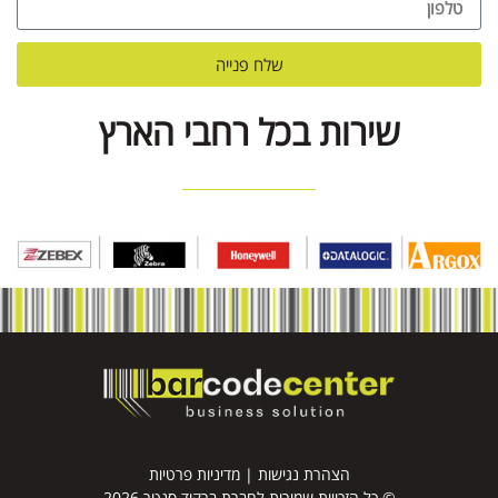
שלח פנייה
שירות בכל רחבי הארץ
הצהרת נגישות
|
מדיניות פרטיות
© כל הזכויות שמורות לחברת ברקוד סנטר 2026