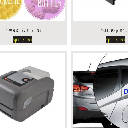
ירת קופת כסף
מדבקות לקוסמטיקה
מידע נוסף
מידע נוסף