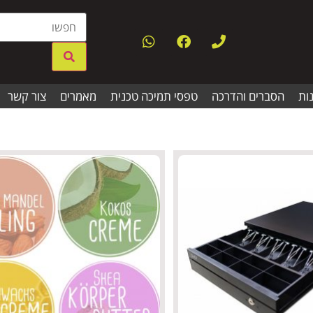
ות
הסברים והדרכה
טפסי תמיכה טכנית
מאמרים
צור קשר