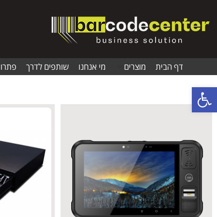
דף הבית
מוצרים
מי אנחנו
שותפים לדרך
פתרונ
פתח סרגל נגישות