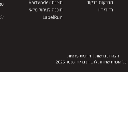
מדבקות ברקוד
תוכנת Bartender
טא
רדידי דיו
תוכנה לניהול מלאי
LabelRun
לס
הצהרת נגישות
|
מדיניות פרטיות
כל הזכויות שמורות לחברת ברקוד סנטר 2026