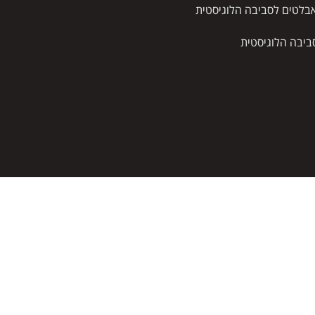
בלטים לסביבה הלוגיסטית
ביבה הלוגיסטית