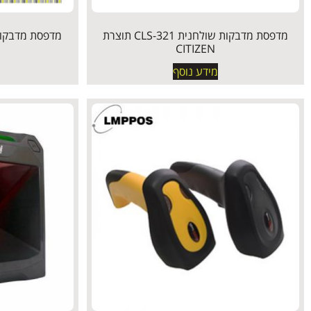
מדפסת מדבקות שולחנית CLS-321 תוצרת
CITIZEN
מידע נוסף