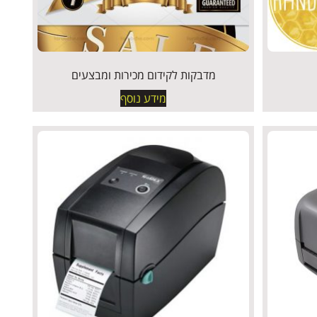
מדבקות לקידום מכירות ומבצעים
מידע נוסף