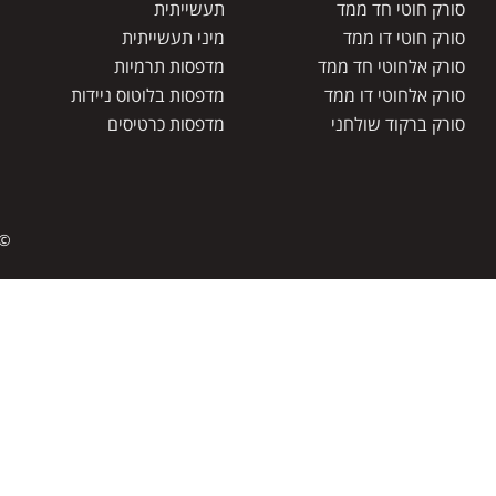
סורק חוטי חד ממד
תעשייתית
סורק חוטי דו ממד
מיני תעשייתית
סורק אלחוטי חד ממד
מדפסות תרמיות
סורק אלחוטי דו ממד
מדפסות בלוטוס ניידות
סורק ברקוד שולחני
מדפסות כרטיסים
© 
דף הבית
מדפסות למדבקות ברקוד
מדבקות ברקוד
סורקי ברקוד
טאבלטים
מסופונים