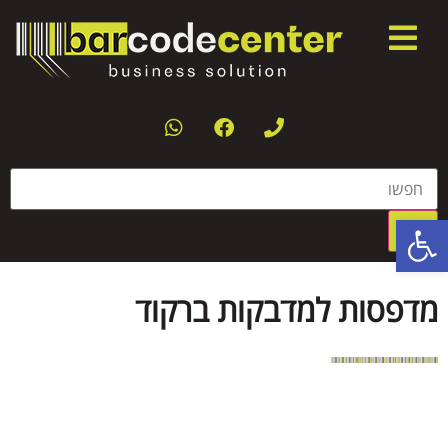
פתח סרגל נגישות
מדפסות למדבקות ברקוד