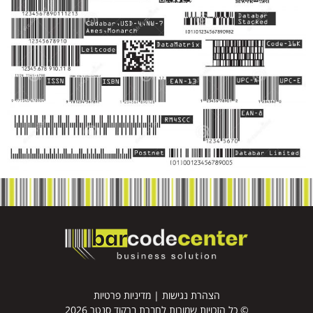
הצהרת נגישות
|
מדיניות פרטיות
© כל הזכויות שמורות לחברת ברקוד סנטר 2026