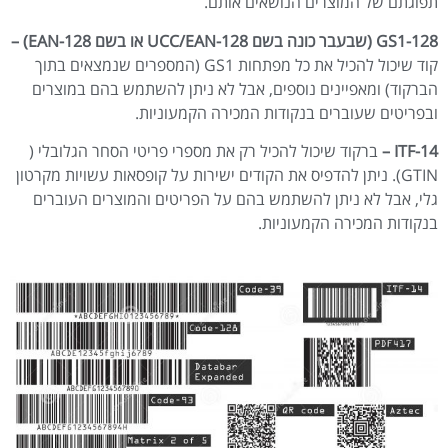
תפוגתם של המוצרים הנושאים אותם.
GS1-128
(שבעבר כונה בשם
UCC/EAN-128
או בשם
EAN-128
) –
קוד שיכול להכיל את כל מפתחות GS1 (המספרים שנמצאים בתוך
הברקוד) ומאפיינים נוספים, אבל לא ניתן להשתמש בהם במוצרים
ובפריטים שעוברים בנקודות המכירה הקמעוניות.
ITF-14
–
ברקוד שיכול להכיל רק את מספרי פריטי הסחר הגלובלי (
GTIN). ניתן להדפיס את הקודים ישירות על קופסאות עשויות מקרטון
גלי, אבל לא ניתן להשתמש בהם על הפריטים והמוצרים העוברים
בנקודות המכירה הקמעוניות.